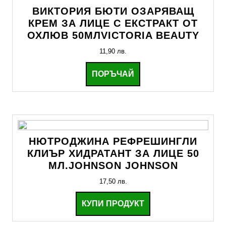
ВИКТОРИЯ БЮТИ ОЗАРЯВАЩ
КРЕМ ЗА ЛИЦЕ С ЕКСТРАКТ ОТ
ОХЛЮВ 50МЛVICTORIA BEAUTY
11,90
лв.
ПОРЪЧАЙ
НЮТРОДЖИНА РEФРЕШИНГЛИ
КЛИЪР ХИДРАТАНТ ЗА ЛИЦЕ 50
МЛ.JOHNSON JOHNSON
17,50
лв.
КУПИ ПРОДУКТ