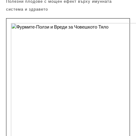
Полезни плодове с мощен ефект върху имунната
система и здравето