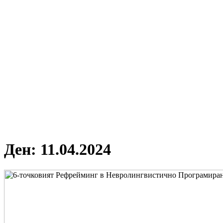
Ден:
11.04.2024