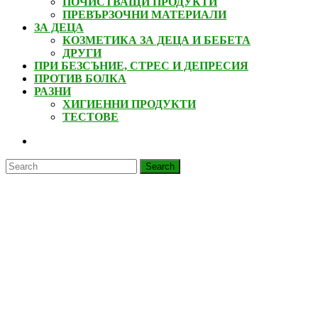
ПОЧИСТВАЩИ ПРОДУКТИ
ПРЕВЪРЗОЧНИ МАТЕРИАЛИ
ЗА ДЕЦА
КОЗМЕТИКА ЗА ДЕЦА И БЕБЕТА
ДРУГИ
ПРИ БЕЗСЪНИЕ, СТРЕС И ДЕПРЕСИЯ
ПРОТИВ БОЛКА
РАЗНИ
ХИГИЕННИ ПРОДУКТИ
ТЕСТОВЕ
CLOSE
BUTTON
Search
for: