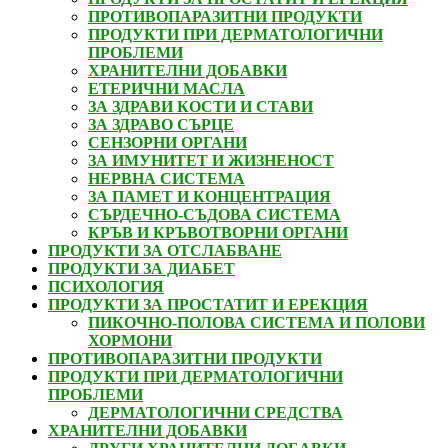
ПРОТИВОПАРАЗИТНИ ПРОДУКТИ
ПРОДУКТИ ПРИ ДЕРМАТОЛОГИЧНИ
ПРОБЛЕМИ
ХРАНИТЕЛНИ ДОБАВКИ
ЕТЕРИЧНИ МАСЛА
ЗА ЗДРАВИ КОСТИ И СТАВИ
ЗА ЗДРАВО СЪРЦЕ
СЕНЗОРНИ ОРГАНИ
ЗА ИМУНИТЕТ И ЖИЗНЕНОСТ
НЕРВНА СИСТЕМА
ЗА ПАМЕТ И КОНЦЕНТРАЦИЯ
СЪРДЕЧНО-СЪДОВА СИСТЕМА
КРЪВ И КРЪВОТВОРНИ ОРГАНИ
ПРОДУКТИ ЗА ОТСЛАБВАНЕ
ПРОДУКТИ ЗА ДИАБЕТ
ПСИХОЛОГИЯ
ПРОДУКТИ ЗА ПРОСТАТИТ И ЕРЕКЦИЯ
ПИКОЧНО-ПОЛОВА СИСТЕМА И ПОЛОВИ
ХОРМОНИ
ПРОТИВОПАРАЗИТНИ ПРОДУКТИ
ПРОДУКТИ ПРИ ДЕРМАТОЛОГИЧНИ
ПРОБЛЕМИ
ДЕРМАТОЛОГИЧНИ СРЕДСТВА
ХРАНИТЕЛНИ ДОБАВКИ