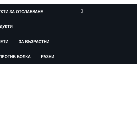
КТИ ЗА ОТСЛАБВАНЕ
ДУКТИ
КЕТИ
ЗА ВЪЗРАСТНИ
ПРОТИВ БОЛКА
РАЗНИ