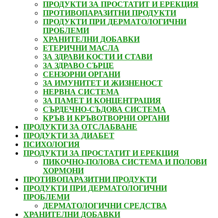
ПРОДУКТИ ЗА ПРОСТАТИТ И ЕРЕКЦИЯ
ПРОТИВОПАРАЗИТНИ ПРОДУКТИ
ПРОДУКТИ ПРИ ДЕРМАТОЛОГИЧНИ
ПРОБЛЕМИ
ХРАНИТЕЛНИ ДОБАВКИ
ЕТЕРИЧНИ МАСЛА
ЗА ЗДРАВИ КОСТИ И СТАВИ
ЗА ЗДРАВО СЪРЦЕ
СЕНЗОРНИ ОРГАНИ
ЗА ИМУНИТЕТ И ЖИЗНЕНОСТ
НЕРВНА СИСТЕМА
ЗА ПАМЕТ И КОНЦЕНТРАЦИЯ
СЪРДЕЧНО-СЪДОВА СИСТЕМА
КРЪВ И КРЪВОТВОРНИ ОРГАНИ
ПРОДУКТИ ЗА ОТСЛАБВАНЕ
ПРОДУКТИ ЗА ДИАБЕТ
ПСИХОЛОГИЯ
ПРОДУКТИ ЗА ПРОСТАТИТ И ЕРЕКЦИЯ
ПИКОЧНО-ПОЛОВА СИСТЕМА И ПОЛОВИ
ХОРМОНИ
ПРОТИВОПАРАЗИТНИ ПРОДУКТИ
ПРОДУКТИ ПРИ ДЕРМАТОЛОГИЧНИ
ПРОБЛЕМИ
ДЕРМАТОЛОГИЧНИ СРЕДСТВА
ХРАНИТЕЛНИ ДОБАВКИ