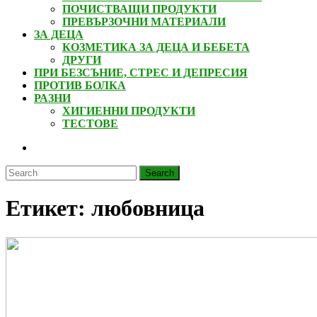
ПОЧИСТВАЩИ ПРОДУКТИ
ПРЕВЪРЗОЧНИ МАТЕРИАЛИ
ЗА ДЕЦА
КОЗМЕТИКА ЗА ДЕЦА И БЕБЕТА
ДРУГИ
ПРИ БЕЗСЪНИЕ, СТРЕС И ДЕПРЕСИЯ
ПРОТИВ БОЛКА
РАЗНИ
ХИГИЕННИ ПРОДУКТИ
ТЕСТОВЕ
CLOSE
BUTTON
Search
for:
Етикет:
любовница