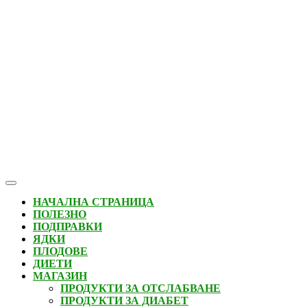
Open
Button
НАЧАЛНА СТРАНИЦА
ПОЛЕЗНО
ПОДПРАВКИ
ЯДКИ
ПЛОДОВЕ
ДИЕТИ
МАГАЗИН
ПРОДУКТИ ЗА ОТСЛАБВАНЕ
ПРОДУКТИ ЗА ДИАБЕТ