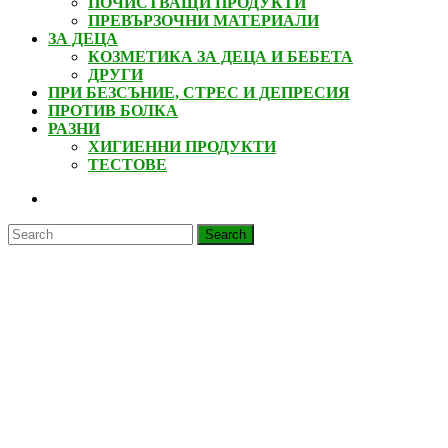
ПОЧИСТВАЩИ ПРОДУКТИ
ПРЕВЪРЗОЧНИ МАТЕРИАЛИ
ЗА ДЕЦА
КОЗМЕТИКА ЗА ДЕЦА И БЕБЕТА
ДРУГИ
ПРИ БЕЗСЪНИЕ, СТРЕС И ДЕПРЕСИЯ
ПРОТИВ БОЛКА
РАЗНИ
ХИГИЕННИ ПРОДУКТИ
ТЕСТОВЕ
CLOSE
BUTTON
Search
for: