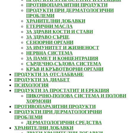
ПРОТИВОПАРАЗИТНИ ПРОДУКТИ
ПРОДУКТИ ПРИ ДЕРМАТОЛОГИЧНИ
ПРОБЛЕМИ
ХРАНИТЕЛНИ ДОБАВКИ
ЕТЕРИЧНИ МАСЛА
ЗА ЗДРАВИ КОСТИ И СТАВИ
ЗА ЗДРАВО СЪРЦЕ
СЕНЗОРНИ ОРГАНИ
ЗА ИМУНИТЕТ И ЖИЗНЕНОСТ
НЕРВНА СИСТЕМА
ЗА ПАМЕТ И КОНЦЕНТРАЦИЯ
СЪРДЕЧНО-СЪДОВА СИСТЕМА
КРЪВ И КРЪВОТВОРНИ ОРГАНИ
ПРОДУКТИ ЗА ОТСЛАБВАНЕ
ПРОДУКТИ ЗА ДИАБЕТ
ПСИХОЛОГИЯ
ПРОДУКТИ ЗА ПРОСТАТИТ И ЕРЕКЦИЯ
ПИКОЧНО-ПОЛОВА СИСТЕМА И ПОЛОВИ
ХОРМОНИ
ПРОТИВОПАРАЗИТНИ ПРОДУКТИ
ПРОДУКТИ ПРИ ДЕРМАТОЛОГИЧНИ
ПРОБЛЕМИ
ДЕРМАТОЛОГИЧНИ СРЕДСТВА
ХРАНИТЕЛНИ ДОБАВКИ